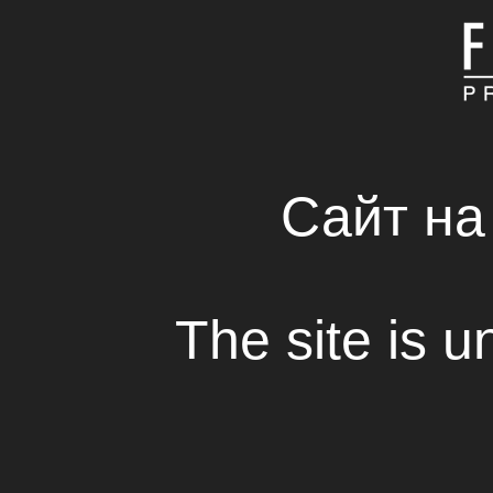
ГЛАВНАЯ
КОМПАНИЯ
СВЕЖИЕ РЕШЕНИЯ 
RENTAL HOUSE
Сайт на
The site is u