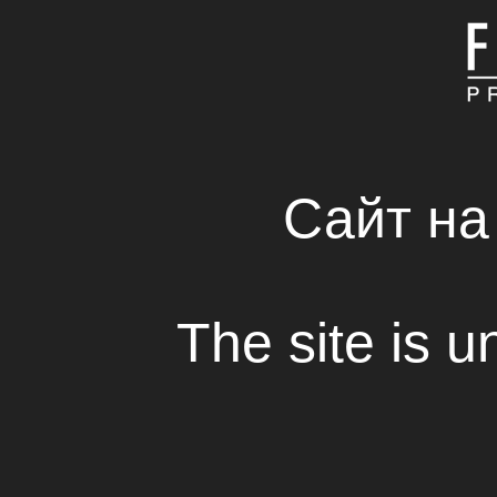
ГЛАВНАЯ
КОМПАНИЯ
СВЕЖИЕ РЕШЕНИЯ 
RENTAL HOUSE
Сайт на
The site is u