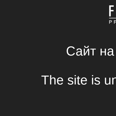
ГЛАВНАЯ
КОМПАНИЯ
СВЕЖИЕ РЕШЕНИЯ 
RENTAL HOUSE
Сайт на
The site is u