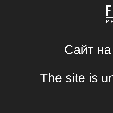
ГЛАВНАЯ
КОМПАНИЯ
СВЕЖИЕ РЕШЕНИЯ 
RENTAL HOUSE
Сайт на
The site is u